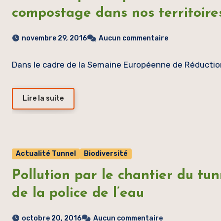
compostage dans nos territoire
novembre 29, 2016
Aucun commentaire
Dans le cadre de la Semaine Européenne de Réductio
Lire la suite
Actualité Tunnel
Biodiversité
Pollution par le chantier du tun
de la police de l’eau
octobre 20, 2016
Aucun commentaire