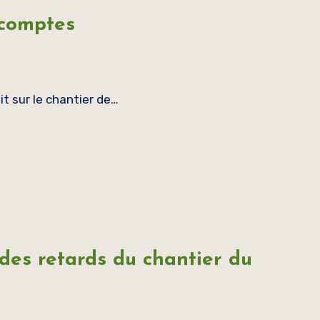
 comptes
t sur le chantier de…
des retards du chantier du