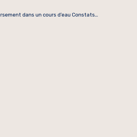
versement dans un cours d’eau Constats…