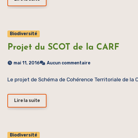
Biodiversité
Projet du SCOT de la CARF
mai 11, 2016
Aucun commentaire
Le projet de Schéma de Cohérence Territoriale de la
Lire la suite
Biodiversité