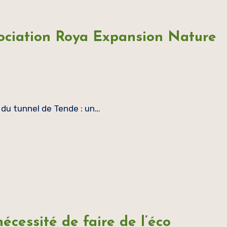
ociation Roya Expansion Nature
du tunnel de Tende : un…
cessité de faire de l’éco