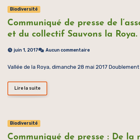
Biodiversité
Communiqué de presse de l’ass
et du collectif Sauvons la Roya.
juin 1, 2017
Aucun commentaire
Vallée de la Roya, dimanche 28 mai 2017 Doublement 
Lire la suite
Biodiversité
Communiqué de presse : De la né