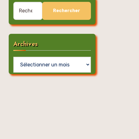
Rechercher :
Archives
Archives