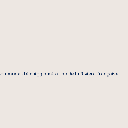
 Communauté d’Agglomération de la Riviera française…