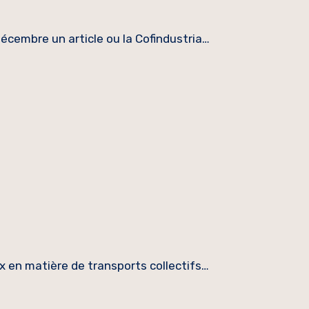
écembre un article ou la Cofindustria…
ix en matière de transports collectifs…