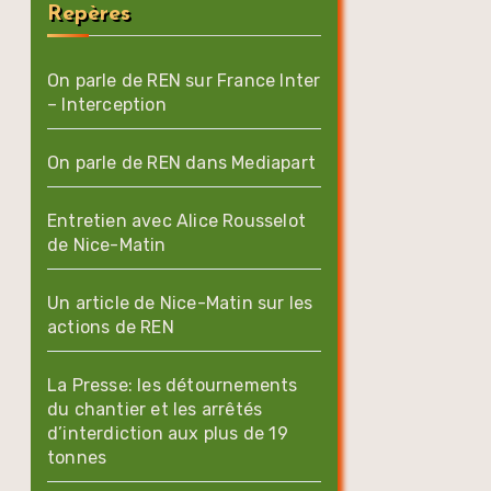
Repères
On parle de REN sur France Inter
– Interception
On parle de REN dans Mediapart
Entretien avec Alice Rousselot
de Nice-Matin
Un article de Nice-Matin sur les
actions de REN
La Presse: les détournements
du chantier et les arrêtés
d’interdiction aux plus de 19
tonnes