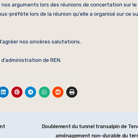
 nos arguments lors des réunions de concertation sur le
s-préfète lors de la réunion qu’elle a organisé sur ce su
’agréer nos sincères salutations.
 d’administration de REN.
ent
Doublement du tunnel transalpin de Ten
aménagement non-durable du terr