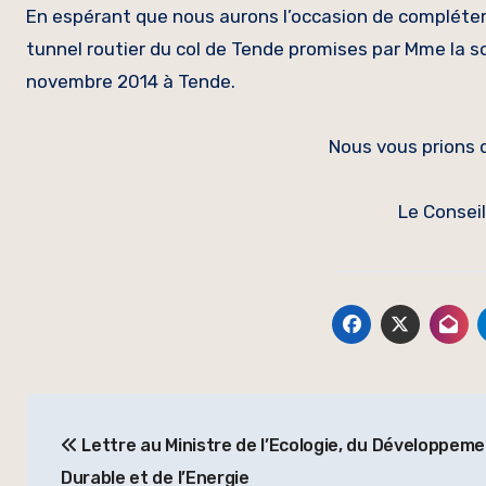
En espérant que nous aurons l’occasion de compléter
tunnel routier du col de Tende promises par Mme la sou
novembre 2014 à Tende.
Nous vous prions d
Le Conseil
Navigation
Lettre au Ministre de l’Ecologie, du Développem
de
Durable et de l’Energie