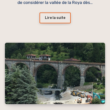
de considérer la vallée de la Roya dès…
Lire la suite