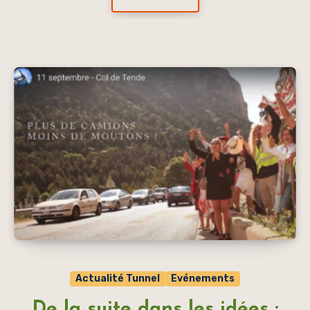
Actualité Tunnel
Evénements
De la suite dans les idées :