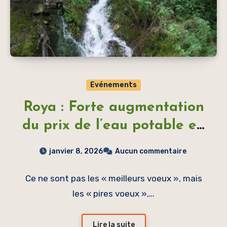
Evénements
Roya : Forte augmentation
du prix de l’eau potable en
2026
janvier 8, 2026
Aucun commentaire
Ce ne sont pas les « meilleurs voeux », mais
les « pires voeux »,…
Lire la suite