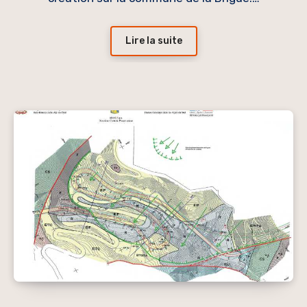
Lire la suite