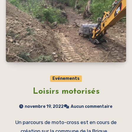
Evénements
Loisirs motorisés
novembre 19, 2022
Aucun commentaire
Un parcours de moto-cross est en cours de
création sur la commune de la Brigue.…