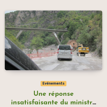
Evénements
Une réponse
insatisfaisante du ministre