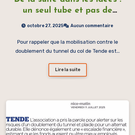
un seul tube et pas de
camions !
octobre 27, 2025
Aucun commentaire
Pour rappeler que la mobilisation contre le
doublement du tunnel du col de Tende est…
Lire la suite