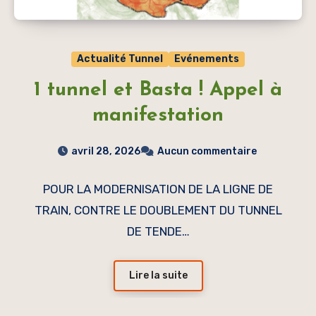
Actualité Tunnel
Evénements
1 tunnel et Basta ! Appel à
manifestation
avril 28, 2026
Aucun commentaire
POUR LA MODERNISATION DE LA LIGNE DE
TRAIN, CONTRE LE DOUBLEMENT DU TUNNEL
DE TENDE…
Lire la suite