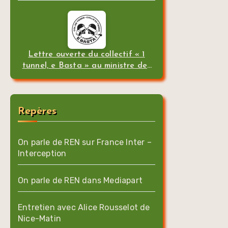
Lettre ouverte du collectif « 1
tunnel, e Basta » au ministre des
transports
Repères
On parle de REN sur France Inter –
Interception
On parle de REN dans Mediapart
Entretien avec Alice Rousselot de
Nice-Matin