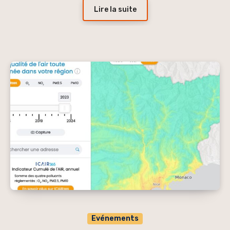
Lire la suite
Evénements