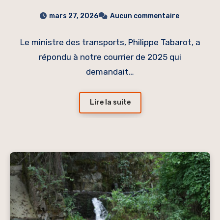
des transports
mars 27, 2026
Aucun commentaire
Le ministre des transports, Philippe Tabarot, a
répondu à notre courrier de 2025 qui
demandait…
Lire la suite