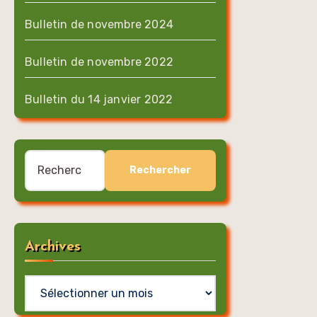
Bulletin de novembre 2024
Bulletin de novembre 2022
Bulletin du 14 janvier 2022
Rechercher :
Archives
Archives