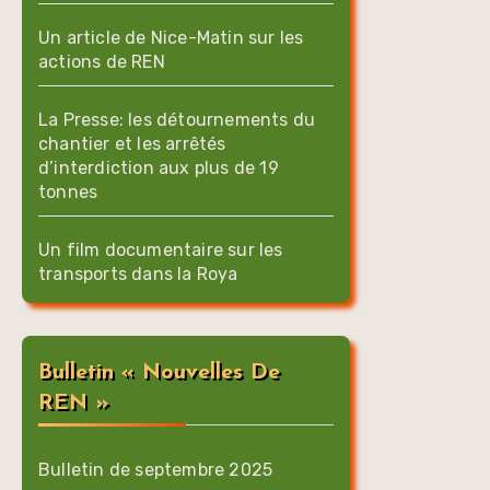
Un article de Nice-Matin sur les
actions de REN
La Presse: les détournements du
chantier et les arrêtés
d’interdiction aux plus de 19
tonnes
Un film documentaire sur les
transports dans la Roya
Bulletin « Nouvelles De
REN »
Bulletin de septembre 2025