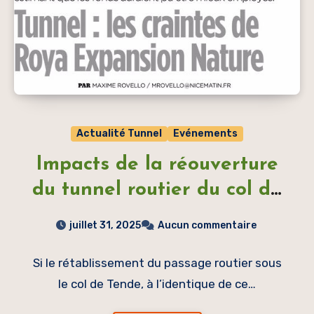
Actualité Tunnel
Evénements
Impacts de la réouverture
du tunnel routier du col de
Tende
juillet 31, 2025
Aucun commentaire
Si le rétablissement du passage routier sous
le col de Tende, à l’identique de ce…