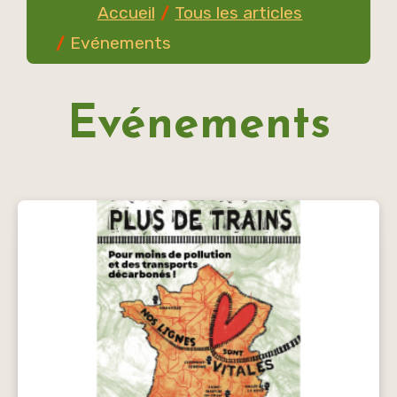
Tous les articles
Evénements
Evénements