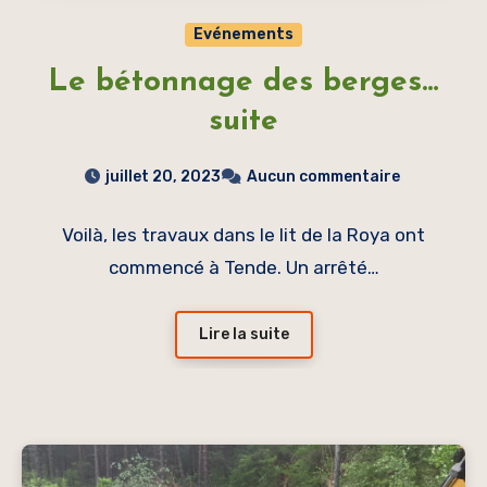
Evénements
Le bétonnage des berges…
suite
juillet 20, 2023
Aucun commentaire
Voilà, les travaux dans le lit de la Roya ont
commencé à Tende. Un arrêté…
Lire la suite