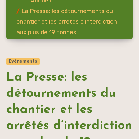
La Presse: les détournements du
chantier et les arrêtés d’interdiction
aux plus de 19 tonnes
Evénements
La Presse: les
détournements du
chantier et les
arrêtés d’interdiction