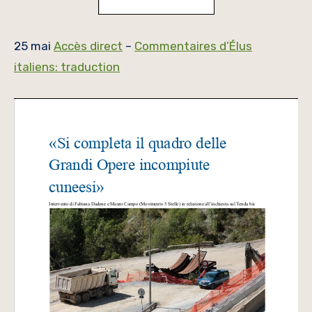
25 mai
Accès direct
–
Commentaires d’Élus
italiens: traduction