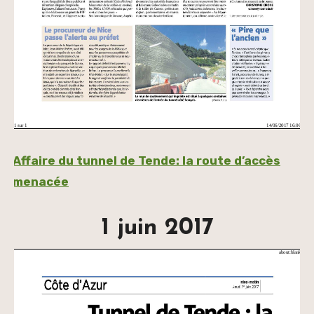
Affaire du tunnel de Tende: la route d’accès
menacée
1 juin 2017