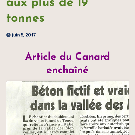
aux plus de 19
tonnes
juin 5, 2017
Article du Canard
enchaîné