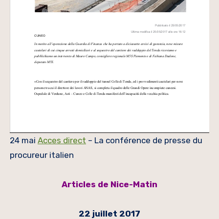
24 mai
Acces direct
– La conférence de presse du
procureur italien
Articles de Nice-Matin
22 juillet 2017