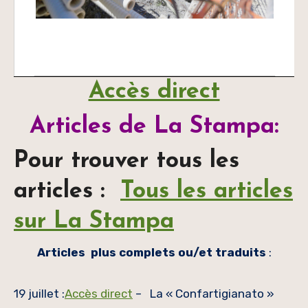
Accès direct
Articles de La Stampa:
Pour trouver tous les
articles :
Tous les articles
sur La Stampa
Articles plus complets ou/et traduits
:
19 juillet :
Accès direct
– La « Confartigianato »