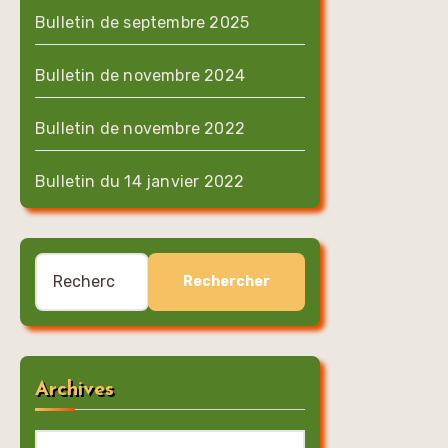
Bulletin de septembre 2025
Bulletin de novembre 2024
Bulletin de novembre 2022
Bulletin du 14 janvier 2022
Rechercher :
Archives
Archives