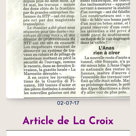
02-07-17
Article de La Croix