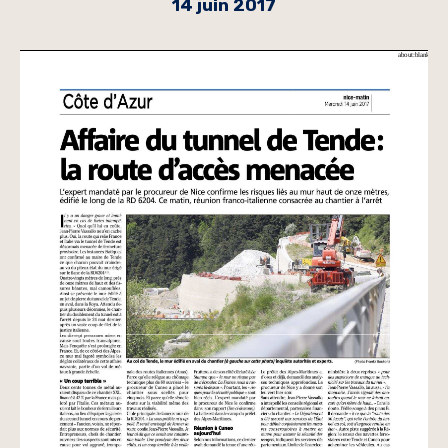
14 juin 2017