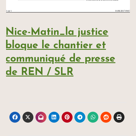
Nice-Matin_la justice
bloque le chantier et
communiqué de presse
de REN / SLR