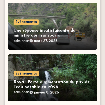
Evénements
Une réponse insatisfaisante du
ministre des transports
adminren
mars 27, 2026
Evénements
Roya : Forte augmentation du prix de
l’eau potable en 2026
adminren
janvier 8, 2026