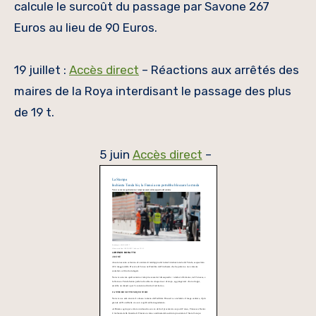
calcule le surcoût du passage par Savone 267
Euros au lieu de 90 Euros.
19 juillet :
Accès direct
– Réactions aux arrêtés des
maires de la Roya interdisant le passage des plus
de 19 t.
5 juin
Accès direct
–