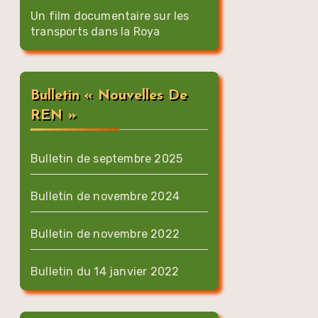
Un film documentaire sur les
transports dans la Roya
Bulletin « Nouvelles De
REN »
Bulletin de septembre 2025
Bulletin de novembre 2024
Bulletin de novembre 2022
Bulletin du 14 janvier 2022