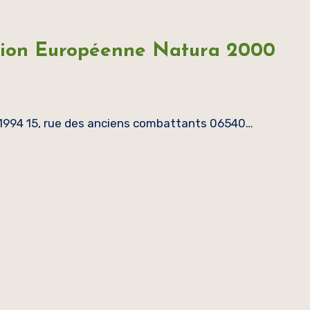
sion Européenne Natura 2000
 1994 15, rue des anciens combattants 06540…