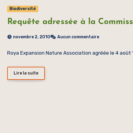
Biodiversité
Requête adressée à la Commis
novembre 2, 2010
Aucun commentaire
Roya Expansion Nature Association agréée le 4 août
Lire la suite