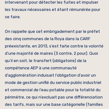
intervenant pour détecter les fuites et impulser
les travaux nécessaires et étant rémunérée pour
ce faire.
On rappelle que cet embrigadement par le préfet
des cinq communes de la Roya dans la CARF
préexistante, en 2013, s’est faite contre la volonté
d’une majorité de maires (3 contre, 2 pour). Quoi
qu’il en soit, le transfert (obligatoire) de la
compétence AEP à une communauté
d’agglomération induisait l’obligation d’avoir un
mode de gestion unifié du service public industriel
et commercial de l’eau potable pour la totalité du
périmètre, ce qui n’excluait pas une différenciation
des tarifs, mais sur une base catégorielle (familles