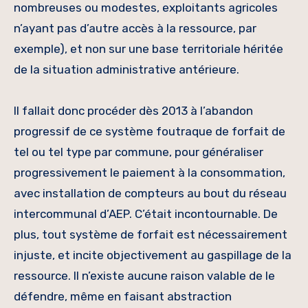
nombreuses ou modestes, exploitants agricoles
n’ayant pas d’autre accès à la ressource, par
exemple), et non sur une base territoriale héritée
de la situation administrative antérieure.
Il fallait donc procéder dès 2013 à l’abandon
progressif de ce système foutraque de forfait de
tel ou tel type par commune, pour généraliser
progressivement le paiement à la consommation,
avec installation de compteurs au bout du réseau
intercommunal d’AEP. C’était incontournable. De
plus, tout système de forfait est nécessairement
injuste, et incite objectivement au gaspillage de la
ressource. Il n’existe aucune raison valable de le
défendre, même en faisant abstraction