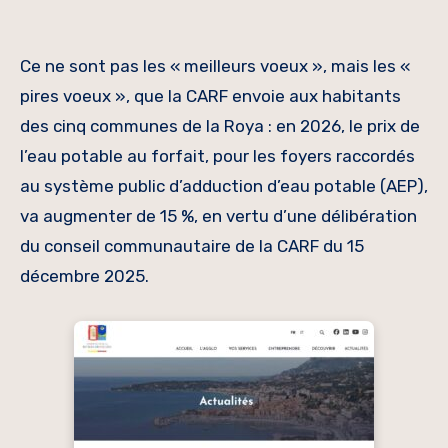
Ce ne sont pas les « meilleurs voeux », mais les «
pires voeux », que la CARF envoie aux habitants
des cinq communes de la Roya : en 2026, le prix de
l’eau potable au forfait, pour les foyers raccordés
au système public d’adduction d’eau potable (AEP),
va augmenter de 15 %, en vertu d’une délibération
du conseil communautaire de la CARF du 15
décembre 2025.