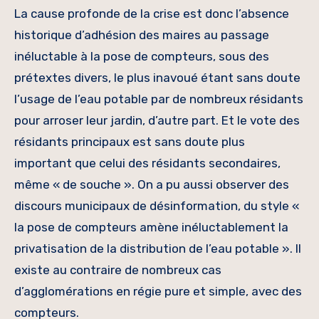
La cause profonde de la crise est donc l’absence
historique d’adhésion des maires au passage
inéluctable à la pose de compteurs, sous des
prétextes divers, le plus inavoué étant sans doute
l’usage de l’eau potable par de nombreux résidants
pour arroser leur jardin, d’autre part. Et le vote des
résidants principaux est sans doute plus
important que celui des résidants secondaires,
même « de souche ». On a pu aussi observer des
discours municipaux de désinformation, du style «
la pose de compteurs amène inéluctablement la
privatisation de la distribution de l’eau potable ». Il
existe au contraire de nombreux cas
d’agglomérations en régie pure et simple, avec des
compteurs.