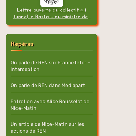
Lettre ouverte du collectif « 1
tunnel, e Basta » au ministre des
transports
Repères
On parle de REN sur France Inter –
Interception
On parle de REN dans Mediapart
Entretien avec Alice Rousselot de
Nice-Matin
Un article de Nice-Matin sur les
actions de REN