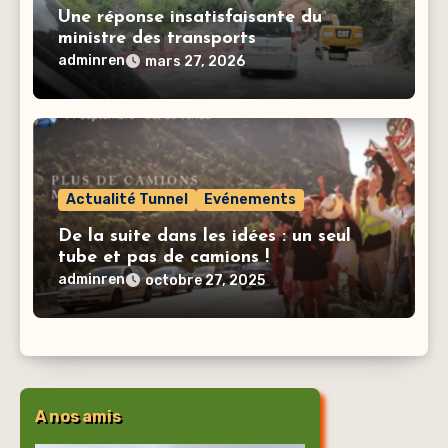
Une réponse insatisfaisante du
ministre des transports
adminren
mars 27, 2026
Actualité Tunnel
Evénements
De la suite dans les idées : un seul
tube et pas de camions !
adminren
octobre 27, 2025
A nos amis