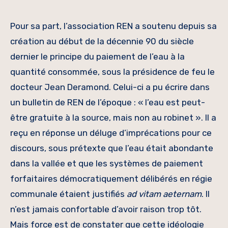
Pour sa part, l’association REN a soutenu depuis sa
création au début de la décennie 90 du siècle
dernier le principe du paiement de l’eau à la
quantité consommée, sous la présidence de feu le
docteur Jean Deramond. Celui-ci a pu écrire dans
un bulletin de REN de l’époque : « l’eau est peut-
être gratuite à la source, mais non au robinet ». Il a
reçu en réponse un déluge d’imprécations pour ce
discours, sous prétexte que l’eau était abondante
dans la vallée et que les systèmes de paiement
forfaitaires démocratiquement délibérés en régie
communale étaient justifiés
ad vitam aeternam
. Il
n’est jamais confortable d’avoir raison trop tôt.
Mais force est de constater que cette idéologie