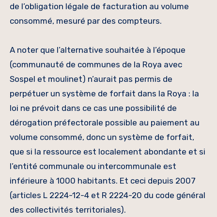
de l’obligation légale de facturation au volume
consommé, mesuré par des compteurs.
A noter que l’alternative souhaitée à l’époque
(communauté de communes de la Roya avec
Sospel et moulinet) n’aurait pas permis de
perpétuer un système de forfait dans la Roya : la
loi ne prévoit dans ce cas une possibilité de
dérogation préfectorale possible au paiement au
volume consommé, donc un système de forfait,
que si la ressource est localement abondante et si
l’entité communale ou intercommunale est
inférieure à 1000 habitants. Et ceci depuis 2007
(articles L 2224-12-4 et R 2224-20 du code général
des collectivités territoriales).