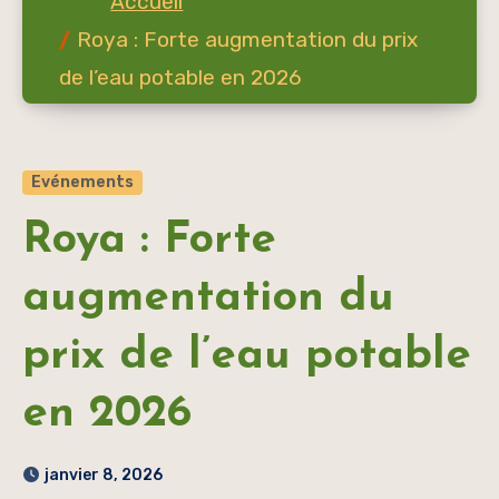
Roya : Forte augmentation du prix
de l’eau potable en 2026
Evénements
Roya : Forte
augmentation du
prix de l’eau potable
en 2026
janvier 8, 2026