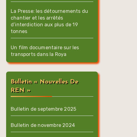
La Presse: les détournements du
chantier et les arrêtés
d’interdiction aux plus de 19
tonnes
Un film documentaire sur les
transports dans la Roya
Bulletin « Nouvelles De
REN »
Bulletin de septembre 2025
Bulletin de novembre 2024