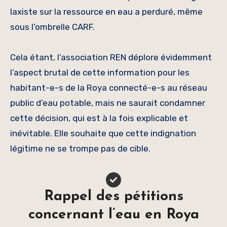
laxiste sur la ressource en eau a perduré, même
sous l’ombrelle CARF.
Cela étant, l’association REN déplore évidemment
l’aspect brutal de cette information pour les
habitant-e-s de la Roya connecté-e-s au réseau
public d’eau potable, mais ne saurait condamner
cette décision, qui est à la fois explicable et
inévitable. Elle souhaite que cette indignation
légitime ne se trompe pas de cible.
Rappel des pétitions
concernant l’eau en Roya