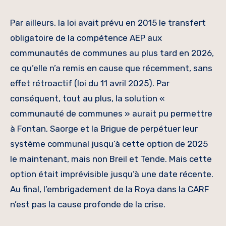
Par ailleurs, la loi avait prévu en 2015 le transfert
obligatoire de la compétence AEP aux
communautés de communes au plus tard en 2026,
ce qu’elle n’a remis en cause que récemment, sans
effet rétroactif (loi du 11 avril 2025). Par
conséquent, tout au plus, la solution «
communauté de communes » aurait pu permettre
à Fontan, Saorge et la Brigue de perpétuer leur
système communal jusqu’à cette option de 2025
le maintenant, mais non Breil et Tende. Mais cette
option était imprévisible jusqu’à une date récente.
Au final, l’embrigadement de la Roya dans la CARF
n’est pas la cause profonde de la crise.