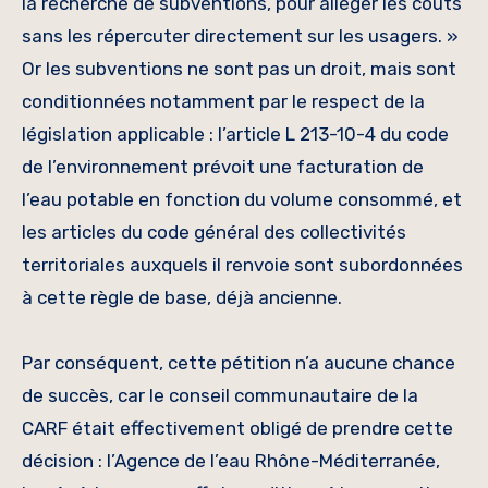
la recherche de subventions, pour alléger les coûts
sans les répercuter directement sur les usagers. »
Or les subventions ne sont pas un droit, mais sont
conditionnées notamment par le respect de la
législation applicable : l’article L 213-10-4 du code
de l’environnement prévoit une facturation de
l’eau potable en fonction du volume consommé, et
les articles du code général des collectivités
territoriales auxquels il renvoie sont subordonnées
à cette règle de base, déjà ancienne.
Par conséquent, cette pétition n’a aucune chance
de succès, car le conseil communautaire de la
CARF était effectivement obligé de prendre cette
décision : l’Agence de l’eau Rhône-Méditerranée,