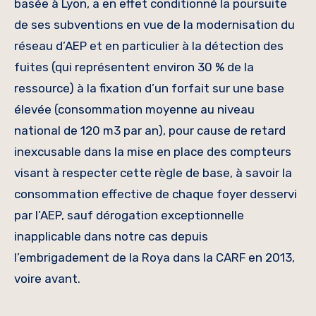
basée à Lyon, a en effet conditionné la poursuite
de ses subventions en vue de la modernisation du
réseau d’AEP et en particulier à la détection des
fuites (qui représentent environ 30 % de la
ressource) à la fixation d’un forfait sur une base
élevée (consommation moyenne au niveau
national de 120 m3 par an), pour cause de retard
inexcusable dans la mise en place des compteurs
visant à respecter cette règle de base, à savoir la
consommation effective de chaque foyer desservi
par l’AEP, sauf dérogation exceptionnelle
inapplicable dans notre cas depuis
l’embrigadement de la Roya dans la CARF en 2013,
voire avant.