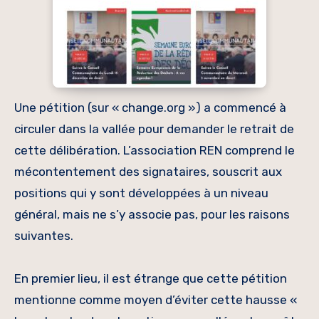
Une pétition (sur « change.org ») a commencé à
circuler dans la vallée pour demander le retrait de
cette délibération. L’association REN comprend le
mécontentement des signataires, souscrit aux
positions qui y sont développées à un niveau
général, mais ne s’y associe pas, pour les raisons
suivantes.
En premier lieu, il est étrange que cette pétition
mentionne comme moyen d’éviter cette hausse «