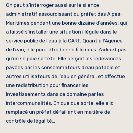
On peut s’interroger aussi sur le silence
administratif assourdissant du préfet des Alpes-
Maritimes pendant une bonne dizaine d’années, qui
a laissé s’installer une situation illégale dans le
service public de l’eau à la CARF. Quant à l’Agence
de l’eau, elle peut être bonne fille mais n’admet pas
qu’on se paie sa tête. Elle perçoit les redevances
payées par les consommateurs d’eau potable et
autres utilisateurs de l’eau en général, et effectue
une redistribution pour financer les
investissements dans ce domaine par les
intercommunalités. En quelque sorte, elle a ici
remplacé un préfet défaillant en matière de
contrôle de légalité…