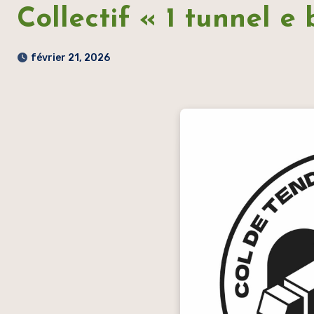
Collectif « 1 tunnel e 
février 21, 2026