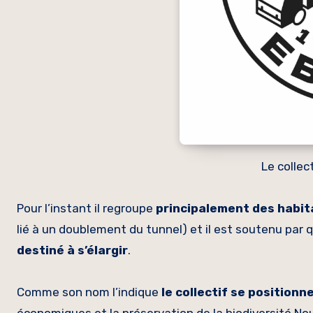
Le colle
Pour l’instant il regroupe
principalement des habit
lié à un doublement du tunnel) et il est soutenu par q
destiné à s’élargir
.
Comme son nom l’indique
le collectif se position