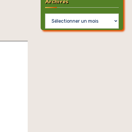
Archives
Archives