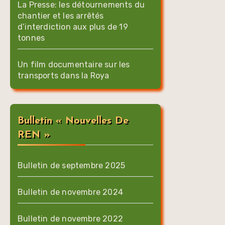
La Presse: les détournements du
chantier et les arrêtés
d’interdiction aux plus de 19
tonnes
Un film documentaire sur les
transports dans la Roya
Bulletin « Nouvelles De
REN »
Bulletin de septembre 2025
Bulletin de novembre 2024
Bulletin de novembre 2022