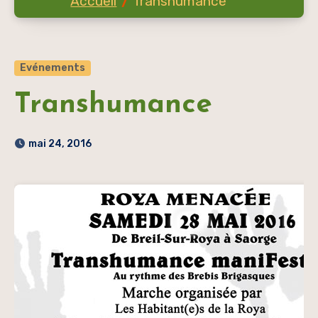
Transhumance
Evénements
Transhumance
mai 24, 2016