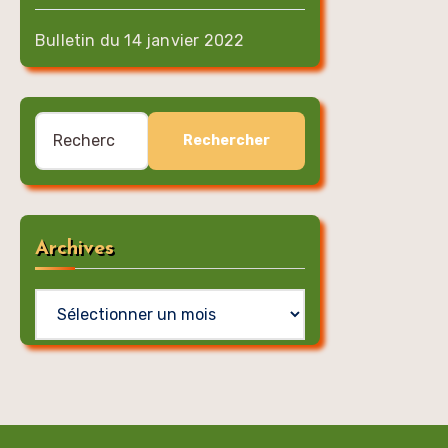
Bulletin du 14 janvier 2022
Rechercher :
Archives
Archives