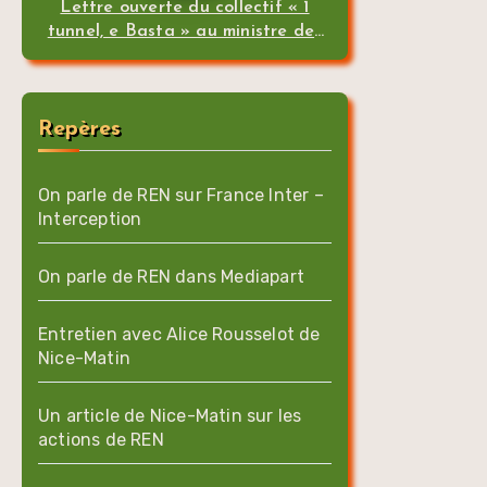
Lettre ouverte du collectif « 1
tunnel, e Basta » au ministre des
transports
Repères
On parle de REN sur France Inter –
Interception
On parle de REN dans Mediapart
Entretien avec Alice Rousselot de
Nice-Matin
Un article de Nice-Matin sur les
actions de REN